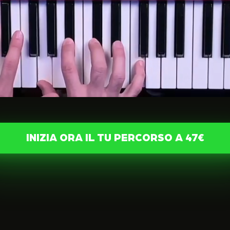
INIZIA ORA IL TU PERCORSO A 47€