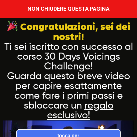
NON CHIUDERE QUESTA PAGINA
Congratulazioni, sei dei
nostri!
Ti sei iscritto con successo al
corso 30 Days Voicings
Challenge!
Guarda questo breve video
per capire esattamente
come fare i primi passi e
sbloccare un
regalo
esclusivo!