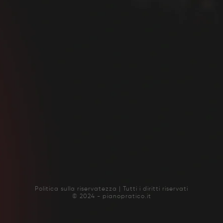
Politica sulla riservatezza | Tutti i diritti riservati
© 2024 - pianopratico.it