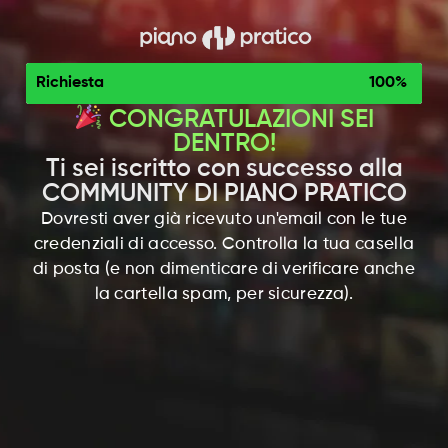
Richiesta
100%
CONGRATULAZIONI SEI
DENTRO!
Ti sei iscritto con successo alla
COMMUNITY DI PIANO PRATICO
Dovresti aver già ricevuto un'email con le tue
credenziali di accesso. Controlla la tua casella
di posta (e non dimenticare di verificare anche
la cartella spam, per sicurezza).