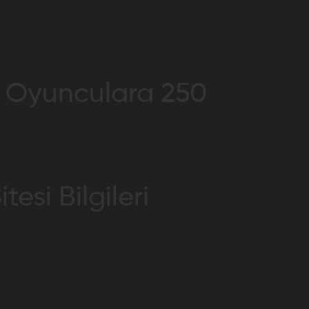
i Oyunculara 250
esi Bilgileri