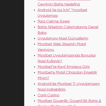
Çevrimiçi Bahis Hedefiniz
Android Ve Ios Için” “mostbet
Uygulaması
Para Çekme Süresi
Bahis Şirketinin Çalışmalarına Genel
Bakış
Uygulamayı Nasıl Güncellerim
Mostbet Web Sitesinin Mobil
Versiyonu
Mostbet Uygulamasında Bonuslar
Nasıl Kullanılır?
Mostbet’te Kayıt Empieza Giriş
Mostbet’e Mobil Cihazdan Erişebilir
Miyim?
Android’de Mostbet Tr Uygulamasını
Nasıl Indirebilirim
Canlı Casino
Mostbet Güvenlik: Güvenli Bir Bahis &