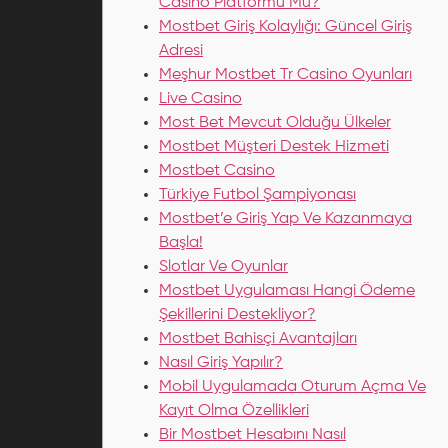
Casino Platformu Mu?
Mostbet Giriş Kolaylığı: Güncel Giriş
Adresi
Meşhur Mostbet Tr Casino Oyunları
Live Casino
Most Bet Mevcut Olduğu Ülkeler
Mostbet Müşteri Destek Hizmeti
Mostbet Casino
Türkiye Futbol Şampiyonası
Mostbet’e Giriş Yap Ve Kazanmaya
Başla!
Slotlar Ve Oyunlar
Mostbet Uygulaması Hangi Ödeme
Şekillerini Destekliyor?
Mostbet Bahisçi Avantajları
Nasıl Giriş Yapılır?
Mobil Uygulamada Oturum Açma Ve
Kayıt Olma Özellikleri
Bir Mostbet Hesabını Nasıl