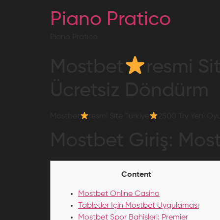
Piano Pratico
Piano Pratico
Mostbet
resmi Si
Ücretsiz Döndürm
Mostbet
resmi Site Türkiye
2500 Try Yeni Oy
Mostbet Giriş: Mostb
Content
Mostbet Online Casino
Tabletler Için Mostbet Uygulaması
Mostbet Spor Bahisleri: Premier