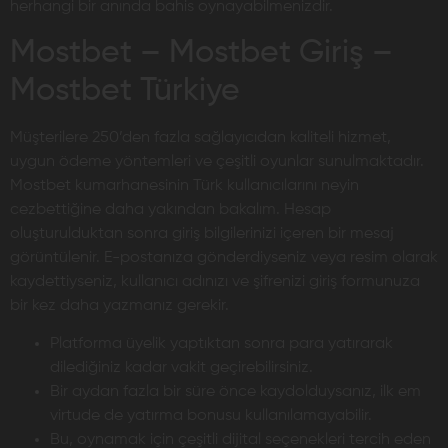
herhangi bir anında bahis oynayabilmenizdir.
Mostbet – Mostbet Giriş –
Mostbet Türkiye
Müşterilere 250’den fazla sağlayıcıdan kaliteli hizmet,
uygun ödeme yöntemleri ve çeşitli oyunlar sunulmaktadır.
Mostbet kumarhanesinin Türk kullanıcılarını neyin
cezbettiğine daha yakından bakalım. Hesap
oluşturulduktan sonra giriş bilgilerinizi içeren bir mesaj
görüntülenir. E-postanıza gönderdiyseniz veya resim olarak
kaydettiyseniz, kullanıcı adınızı ve şifrenizi giriş formunuza
bir kez daha yazmanız gerekir.
Platforma üyelik yaptıktan sonra para yatırarak
dilediğiniz kadar vakit geçirebilirsiniz.
Bir aydan fazla bir süre önce kaydolduysanız, ilk em
virtude de yatırma bonusu kullanılamayabilir.
Bu, oynamak için çeşitli dijital seçenekleri tercih eden