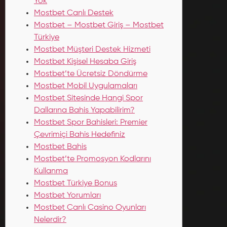
Yok
Mostbet Canlı Destek
Mostbet – Mostbet Giriş – Mostbet
Türkiye
Mostbet Müşteri Destek Hizmeti
Mostbet Kişisel Hesaba Giriş
Mostbet’te Ücretsiz Döndürme
Mostbet Mobil Uygulamaları
Mostbet Sitesinde Hangi Spor
Dallarına Bahis Yapabilirim?
Mostbet Spor Bahisleri: Premier
Çevrimiçi Bahis Hedefiniz
Mostbet Bahis
Mostbet’te Promosyon Kodlarını
Kullanma
Mostbet Türkiye Bonus
Mostbet Yorumları
Mostbet Canlı Casino Oyunları
Nelerdir?