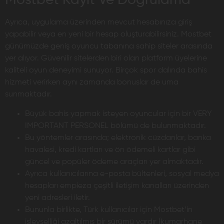
Mostbet Kayıt Ve Doğrulama
Ayrıca, uygulama üzerinden mevcut hesabınıza giriş
yapabilir veya en yeni bir hesap oluşturabilirsiniz. Mostbet
günümüzde geniş oyuncu tabanına sahip siteler arasında
yer alıyor. Güvenilir sitelerden biri olan platform üyelerine
kaliteli oyun deneyimi sunuyor. Birçok spor dalında bahis
hizmeti verirken aynı zamanda bonuslar de uma
sunmaktadır.
Büyük bahis yapmak isteyen oyuncular için bir VERY
IMPORTANT PERSONEL bölümü de bulunmaktadır.
Bu yöntemler arasında; elektronik cüzdanlar, banka
havalesi, kredi kartları ve ön ödemeli kartlar gibi
güncel ve popüler ödeme araçları yer almaktadır.
Ayrıca kullanıcılarına e-posta bültenleri, sosyal medya
hesapları empieza çeşitli iletişim kanalları üzerinden
yeni adresleri iletir.
Bununla birlikte, Türk kullanıcılar için Mostbet’in
işlevselliği azaltılmış bir sürümü vardır (kumarhane