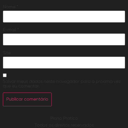
Nome
*
E-mail
*
Site
Salvar meus dados neste navegador para a próxima vez
que eu comentar.
Piano Pratico
Todos os direitos reservados