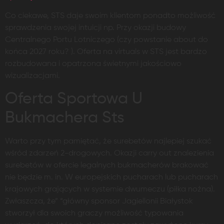
Co ciekawe, STS daje swoim klientom ponadto możliwość
sprawdzenia swojej intuicji np. Przy okazji budowy
Centralnego Portu Lotniczego (czy powstanie about do
końca 2027 roku? ). Oferta na virtuals w STS jest bardzo
rozbudowana i opatrzona świetnymi jakościowo
wizualizacjami.
Oferta Sportowa U
Bukmachera Sts
Warto przy tym pamiętać, że surebetów najlepiej szukać
wśród zdarzeń 2-drogowych. Okazji carry out znalezienia
surebetów w ofercie legalnych bukmacherów brakować
nie będzie m. in. W europejskich pucharach lub pucharach
krajowych grających w systemie dwumeczu (piłka nożna).
Zwłaszcza, że” “główny sponsor Jagiellonii Białystok
stworzył dla swoich graczy możliwość typowania