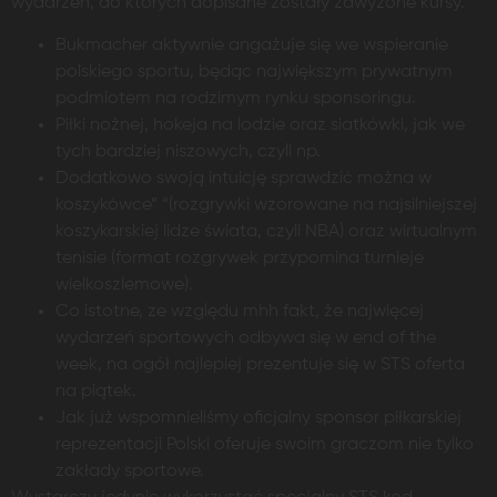
wydarzeń, do których dopisane zostały zawyżone kursy.
Bukmacher aktywnie angażuje się we wspieranie
polskiego sportu, będąc największym prywatnym
podmiotem na rodzimym rynku sponsoringu.
Piłki nożnej, hokeja na lodzie oraz siatkówki, jak we
tych bardziej niszowych, czyli np.
Dodatkowo swoją intuicję sprawdzić można w
koszykówce” “(rozgrywki wzorowane na najsilniejszej
koszykarskiej lidze świata, czyli NBA) oraz wirtualnym
tenisie (format rozgrywek przypomina turnieje
wielkoszlemowe).
Co istotne, ze względu mhh fakt, że najwięcej
wydarzeń sportowych odbywa się w end of the
week, na ogół najlepiej prezentuje się w STS oferta
na piątek.
Jak już wspomnieliśmy oficjalny sponsor piłkarskiej
reprezentacji Polski oferuje swoim graczom nie tylko
zakłady sportowe.