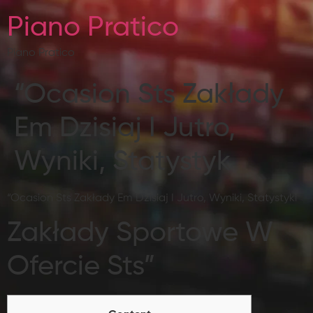
Piano Pratico
Piano Pratico
“Ocasion Sts Zakłady
Em Dzisiaj I Jutro,
Wyniki, Statystyk
“Ocasion Sts Zakłady Em Dzisiaj I Jutro, Wyniki, Statystyki
Zakłady Sportowe W
Ofercie Sts”