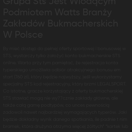
Grupa Sts Jest Wiodącym
Podmiotem Watts Branży
Zakładów Bukmacherskich
W Polsce
By mieć dostęp do pełnej oferty sportowej i bonusowej w
STS, wystarczy tylko założyć konto bukmacherskie STS
online. Warto przy tym pamiętać, że rejestracja konta
typerskiego umożliwia odbiór atrakcyjnego bonusu em
start (760 zł), który będzie najwyższy, jeśli wykorzystamy
specjalny STS kod rejestracyjny, który brzmi LEGALSPORT.
Co istotne, gracze korzystający z oferty bukmacherskiej
STS stawiać mogą nie wy??cznie zakłady główne, ale
także całą gamę podtypów, co unces pewnością
zadowoli nawet najbardziej wymagających typerów. Jaki
będzie dokładny wynik danego spotkania, ile padnie t nim
bramek, która drużyna otrzyma więcej żółtych” “kartek lub