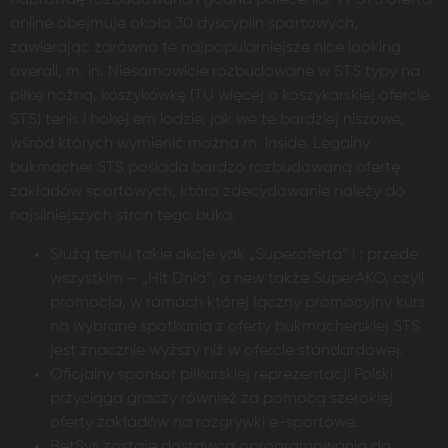
naprawdę rozbudowana i godna polecenia. W STS oferta
online obejmuje około 30 dyscyplin sportowych,
zawierając zarówno te najpopularniejsze nice looking
overall, m. in. Niesamowicie rozbudowane w STS typy na
piłkę nożną, koszykówkę (TU więcej o koszykarskiej ofercie
STS) tenis i hokej em lodzie, jak we te bardziej niszowe,
wśród których wymienić można m. inside. Legalny
bukmacher STS posiada bardzo rozbudowaną ofertę
zakładów sportowych, która zdecydowanie należy do
najsilniejszych stron tego buka.
Służą temu takie akcje yak „Superoferta” i : przede
wszystkim – „Hit Dnia”, a new także SuperAKO, czyli
promocja, w ramach której łączny promocyjny kurs
na wybrane spotkania z oferty bukmacherskiej STS
jest znacznie wyższy niż w ofercie standardowej.
Oficjalny sponsor piłkarskiej reprezentacji Polski
przyciąga graczy również za pomocą szerokiej
oferty zakładów na rozgrywki e-sportowe.
BetSys zostaje dostawcą oprogramowania do