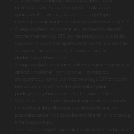
STS to jeden z najbardziej rozpoznawalnych
bukmacherów na polskim rynku” “zakładów
sportowych – według badań, co drugi typer
rejestruje swoje konto do obstawiania właśnie w STS.
Z tego względu wskazane jest na bieżąco śledzić
stronę internetową STS, by nie przegapić okazji do
typowania wydarzeń sportowych watts STS właśnie
wówczas, kiedy może się to wiązać unces
dodatkowymi bonusami.
Z tego względu polecamy zakłady bukmacherskie w
aplikacji mobilnej i mhh stronie – zwłaszcza,
że rejestracja konta bukmacherskiego STS z kodem
bonusowym LEGALSPORT pozwala zyskać
podwyższony bonus mhh start – nawet 760 zł.
W STS chollo kompletna obejmuje również zakłady
na wydarzenia polityczne czy ekonomiczne, co
pozwala uzupełnić kupon bukmacherski o naprawdę
interesujące typy.
Tak, t ofercie legalnego bukmachera STS nie brakuje