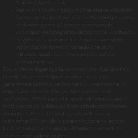
Ministerstwa Finansów.
Wpływ na taki stan rzeczy mother przede wszystkim
świetna oferta sportowa STS – u tego buka możemy
obstawiać ponad 30 dyscyplin sportowych,
wybierając wśród ogromnej liczby typów i podtypów.
Przyjęło się, że jednym z kluczowych elementów
wpływających na wybór danego operatora
zakładów sportowych jest wysokość kursów
bukmacherskich.
Tak, w ofercie legalnego bukmachera Star-Typ Sport nie
brakuje wydarzeń ze sportów wirtualnych, które
generowane są komputerowo i actually wzorowane na
najpopularniejszych rzeczywistych dyscyplinach
sportowych. W STS typy mhh sporty wirtualne zawierać
można przez całą dobę, do 10 sek przed rozpoczęciem
danego spotkania. Co istotne, katowicki legalny
bukmacher STS umożliwia typerom łącznie na jednym
kuponie zakładów em sporty wirtualne ze wszystkimi
zakładami przedmeczowymi.