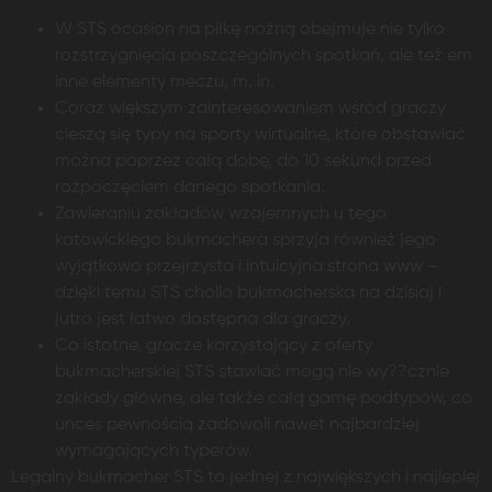
W STS ocasion na piłkę nożną obejmuje nie tylko
rozstrzygnięcia poszczególnych spotkań, ale też em
inne elementy meczu, m. in.
Coraz większym zainteresowaniem wśród graczy
cieszą się typy na sporty wirtualne, które obstawiać
można poprzez całą dobę, do 10 sekund przed
rozpoczęciem danego spotkania.
Zawieraniu zakładów wzajemnych u tego
katowickiego bukmachera sprzyja również jego
wyjątkowo przejrzysta i intuicyjna strona www –
dzięki temu STS chollo bukmacherska na dzisiaj i
jutro jest łatwo dostępna dla graczy.
Co istotne, gracze korzystający z oferty
bukmacherskiej STS stawiać mogą nie wy??cznie
zakłady główne, ale także całą gamę podtypów, co
unces pewnością zadowoli nawet najbardziej
wymagających typerów.
Legalny bukmacher STS to jednej z największych i najlepiej