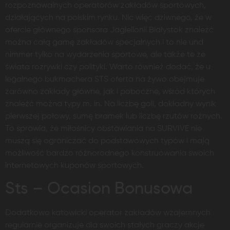
rozpoznawalnych operatorów zakładów sportowych,
działających na polskim rynku. Nic więc dziwnego, że w
ofercie głównego sponsora Jagiellonii Białystok znaleźć
można całą gamę zakładów specjalnych i to nie und
nimmer tylko na wydarzenia sportowe, ale także te ze
świata rozrywki czy polityki. Warto również dodać, że u
legalnego bukmachera STS oferta na żywo obejmuje
zarówno zakłady główne, jak i poboczne, wśród których
znaleźć można typy m. in. Na liczbę goli, dokładny wynik
pierwszej połowy, sumę bramek lub liczbę rzutów rożnych.
To sprawia, że miłośnicy obstawiania na SURVIVE nie
muszą się ograniczać do podstawowych typów i mają
możliwość bardzo różnorodnego konstruowania swoich
internetowych kuponów sportowych.
Sts – Ocasion Bonusowa
Dodatkowo katowicki operator zakładów wzajemnych
regularnie organizuje dla swoich stałych graczy akcje