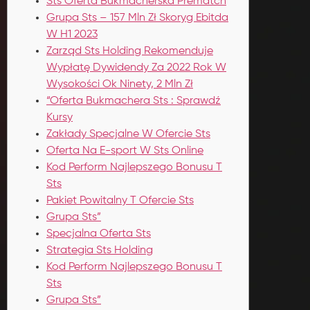
Sts Oferta Bukmacherska Prematch
Grupa Sts – 157 Mln Zł Skoryg Ebitda
W H1 2023
Zarząd Sts Holding Rekomenduje
Wypłatę Dywidendy Za 2022 Rok W
Wysokości Ok Ninety, 2 Mln Zł
“Oferta Bukmachera Sts : Sprawdź
Kursy
Zakłady Specjalne W Ofercie Sts
Oferta Na E-sport W Sts Online
Kod Perform Najlepszego Bonusu T
Sts
Pakiet Powitalny T Ofercie Sts
Grupa Sts”
Specjalna Oferta Sts
Strategia Sts Holding
Kod Perform Najlepszego Bonusu T
Sts
Grupa Sts”