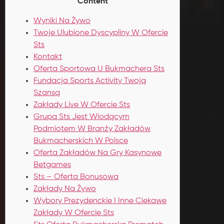
Content
Wyniki Na Żywo
Twoje Ulubione Dyscypliny W Ofercie
Sts
Kontakt
Oferta Sportowa U Bukmachera Sts
Fundacja Sports Activity Twoją
Szansą
Zakłady Live W Ofercie Sts
Grupa Sts Jest Wiodącym
Podmiotem W Branży Zakładów
Bukmacherskich W Polsce
Oferta Zakładów Na Gry Kasynowe
Betgames
Sts – Oferta Bonusowa
Zakłady Na Żywo
Wybory Prezydenckie I Inne Ciekawe
Zakłady W Ofercie Sts