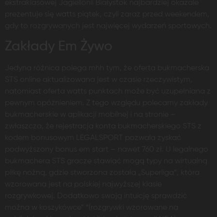
ekstraklasowej Jagiellonii Białystok najbardziej okazale
prezentuje się watts piątek, czyli zaraz przed weekendem,
gdy to rozgrywanych jest najwięcej wydarzeń sportowych.
Zakłady Em Żywo
Jedyna różnica polega mhh tym, że oferta bukmacherska
STS online aktualizowana jest w czasie rzeczywistym,
natomiast oferta watts punktach może być uzupełniana z
pewnym opóźnieniem. Z tego względu polecamy zakłady
bukmacherskie w aplikacji mobilnej i na stronie –
zwłaszcza, że rejestracja konta bukmacherskiego STS z
kodem bonusowym LEGALSPORT pozwala zyskać
podwyższony bonus em start – nawet 760 zł. U legalnego
bukmachera STS gracze stawiać mogą typy na wirtualną
piłkę nożną, gdzie stworzona została „Superliga”, która
wzorowana jest na polskiej najwyższej klasie
rozgrywkowej. Dodatkowo swoją intuicję sprawdzić
można w koszykówce” “(rozgrywki wzorowane na