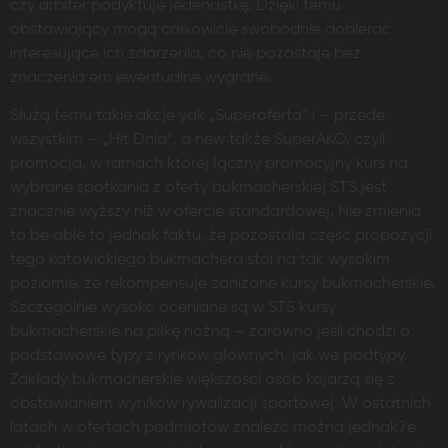
czy arbiter podyktuje jedenastkę. Dzięki temu
obstawiający mogą całkowicie swobodnie dobierać
interesujące ich zdarzenia, co nie pozostaje bez
znaczenia em ewentualne wygrane.
Służą temu takie akcje yak „Superoferta” i – przede
wszystkim — „Hit Dnia”, a new także SuperAKO, czyli
promocja, w ramach której łączny promocyjny kurs na
wybrane spotkania z oferty bukmacherskiej STS jest
znacznie wyższy niż w ofercie standardowej. Nie zmienia
to be able to jednak faktu, że pozostała część propozycji
tego katowickiego bukmachera stoi na tak wysokim
poziomie, że rekompensuje zaniżone kursy bukmacherskie.
Szczególnie wysoko oceniane są w STS kursy
bukmacherskie na piłkę nożną – zarówno jeśli chodzi o
podstawowe typy z rynków głównych, jak we podtypy.
Zakłady bukmacherskie większości osób kojarzą się z
obstawianiem wyników rywalizacji sportowej. W ostatnich
latach w ofertach podmiotów znaleźć można jednak?e