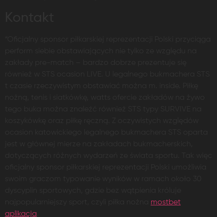
Kontakt
“Oficjalny sponsor piłkarskiej reprezentacji Polski przyciąga
perform siebie obstawiających nie tylko ze względu na
zakłady pre-match – bardzo dobrze prezentuje się
również w STS ocasion LIVE. U legalnego bukmachera STS
t czasie rzeczywistym obstawiać można m. inside. Piłkę
nożną, tenis i siatkówkę, watts ofercie zakładów na żywo
tego buka można znaleźć również STS typy SURVIVE na
koszykówkę oraz piłkę ręczną. Z oczywistych względów
ocasion katowickiego legalnego bukmachera STS oparta
jest w głównej mierze na zakładach bukmacherskich,
dotyczących różnych wydarzeń ze świata sportu. Tak więc
oficjalny sponsor piłkarskiej reprezentacji Polski umożliwia
swoim graczom typowanie wyników w ramach około 30
dyscyplin sportowych, gdzie bez wątpienia króluje
najpopularniejszy sport, czyli piłka nożna
mostbet
aplikacja
.