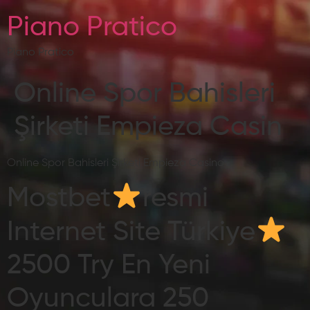
Piano Pratico
Piano Pratico
Online Spor Bahisleri
Şirketi Empieza Casin
Online Spor Bahisleri Şirketi Empieza Casino
Mostbet
resmi
Internet Site Türkiye
2500 Try En Yeni
Oyunculara 250