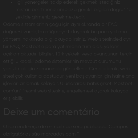
İlgili yönergeleri takip ederek çekmek istediğiniz
miktarı belirtmeniz empieza gerekli bilgileri doğru” “bir
şekilde girmeniz gerekmektedir.
Ödeme sistemlerinin çoğu için aynı ekranda bir FAQ
düğmesi vardır, bu düğmeye tıklayarak bu para yatırma
yöntemi hakkında bilgi okuyabilirsiniz. Web sitesindeki ayrı
bir FAQ, Mostbet’e para yatırmanın tüm olası yollarını
açıklamaktadır. Bilgiler, Türkiye’deki veya oyuncunun tercih
ettiği ülkedeki ödeme sistemlerinin mevcut durumunu
yansıtmak için zamanında güncellenir. Genel olarak, web
sitesi çok kullanıcı dostudur, yeni başlayanlar için haine ana
işlevleri anlamak kolaydır. Uluslararası bahis şirketi Mostbet.
com’un” “resmi web sitesine, engellemeyi aşarak kolayca
erişilebilir.
Deixe um comentário
O seu endereço de e-mail não será publicado.
Campos
obrigatórios são marcados com
*