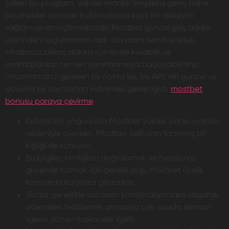
çeken bu program, yüksek oranlar empieza geniş bahis
seçenekleri sunarak kullanıcılarına eşsiz bir deneyim
sağlamayı amaçlamaktadır. Mostbet güncel giriş adresi
üzerinden uygulamanın apk dosyasını temin ederek,
cihazınıza birkaç dakika içerisinde kurabilir ve
avantajlardan hemen yararlanmaya başlayabilirsiniz.
Unutmamanız gereken bir nokta ise, bu APK’nin güncel ve
güvenilir bir kaynaktan indirilmesi gerektiğidir
mostbet
bonusu paraya çevirme
.
Kullanıcılar çoğunlukla Mostbet yüksek bahis oranları
nedeniyle överken, Mostbet kefil olan tanınmış bir
kişiliği de kutluyor.
Bu bilgiler, kimliğinizi doğrulamak ve hesabınızı
güvende tutmak için gerekli olup, Mostbet üyelik
formunda karşınıza çıkacaktır.
Slotlar genellikle kazanan kombinasyonlara ulaşarak
ödemeleri tetiklemek amacıyla çok sayıda sembol
içeren dönen makaralar içerir.