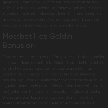
geçerlidir – zerkalo’ya kayıt olarak, sah mostbet’te aynı
kullanıcı adı ve şifre ile kendi sayfanıza erişebilirsiniz. Neyse
ki, zerkalo mostbet neticesinde, kendi hesabınıza erişiminizi
asla kaybetmeyeceksiniz. Ana sunucuda teknik sorunlar
olsa bile, endişelenmeniz için hiçbir neden yoktur.
Mostbet Hoş Geldi̇n
Bonuslari
Canlı sohbet, e-posta ve telefon gibi çeşitli iletişim kanalları
üzerinden destek alabilirsiniz. Müşteri hizmetleri temsilcileri,
karşılaştığınız sorunları çözmek empieza sorularınızı
yanıtlamak için her zaman hazırdır. Mostbet sitesinde
özellikle uygulamalar üyeler tarafından çok tercih edilir. Bu
uygulamaların tercih edilmesinin en önemli nedeni internet
bağlantısı olan her yerden siteye erişim sağlayabilmektir.
Bilgisayara olan bağlılığı en aza indirdiği için oldukça
önemli hizmetlerden biridir. Telefon ve tablet gibi akıllı