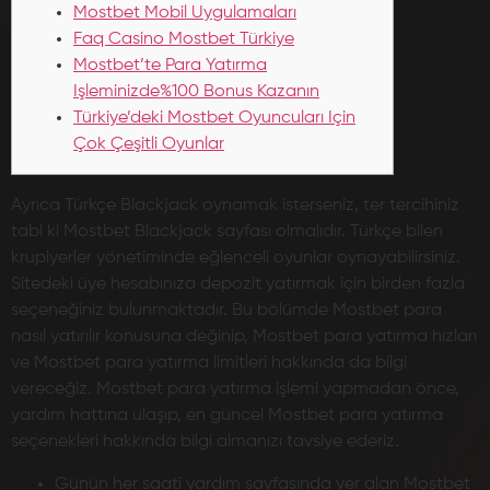
Mostbet Mobil Uygulamaları
Faq Casino Mostbet Türkiye
Mostbet’te Para Yatırma
Işleminizde%100 Bonus Kazanın
Türkiye’deki Mostbet Oyuncuları Için
Çok Çeşitli Oyunlar
Ayrıca Türkçe Blackjack oynamak isterseniz, ter tercihiniz
tabi ki Mostbet Blackjack sayfası olmalıdır. Türkçe bilen
krupiyerler yönetiminde eğlenceli oyunlar oynayabilirsiniz.
Sitedeki üye hesabınıza depozit yatırmak için birden fazla
seçeneğiniz bulunmaktadır. Bu bölümde Mostbet para
nasıl yatırılır konusuna değinip, Mostbet para yatırma hızları
ve Mostbet para yatırma limitleri hakkında da bilgi
vereceğiz. Mostbet para yatırma işlemi yapmadan önce,
yardım hattına ulaşıp, en güncel Mostbet para yatırma
seçenekleri hakkında bilgi almanızı tavsiye ederiz.
Günün her saati yardım sayfasında yer alan Mostbet