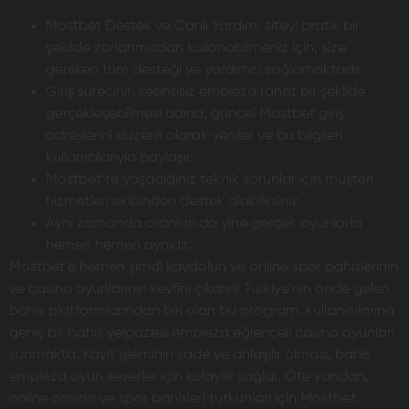
Mostbet Destek ve Canlı Yardım, siteyi pratik bir
şekilde zorlanmadan kullanabilmeniz için, size
gereken tüm desteği ve yardımcı sağlamaktadır.
Giriş sürecinin kesintisiz empieza rahat bir şekilde
gerçekleşebilmesi adına, güncel Mostbet giriş
adreslerini düzenli olarak yeniler ve bu bilgileri
kullanıcılarıyla paylaşır.
Mostbet’te yaşadığınız teknik sorunlar için müşteri
hizmetleri ekibinden destek alabilirsiniz.
Aynı zamanda oranları da yine gerçek oyunlarla
hemen hemen aynıdır.
Mostbet’e hemen şimdi kaydolun ve online spor bahislerinin
ve casino oyunlarının keyfini çıkarın! Türkiye’nin önde gelen
bahis platformlarından biri olan bu program, kullanıcılarına
geniş bir bahis yelpazesi empieza eğlenceli casino oyunları
sunmakta. Kayıt işleminin sade ve anlaşılır olması, bahis
empieza oyun severler için kolaylık sağlar. Öte yandan,
online casino ve spor bahisleri tutkunları için Mostbet,