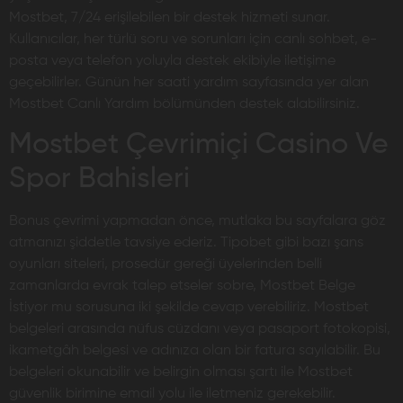
Mostbet, 7/24 erişilebilen bir destek hizmeti sunar.
Kullanıcılar, her türlü soru ve sorunları için canlı sohbet, e-
posta veya telefon yoluyla destek ekibiyle iletişime
geçebilirler. Günün her saati yardım sayfasında yer alan
Mostbet Canlı Yardım bölümünden destek alabilirsiniz.
Mostbet Çevrimiçi Casino Ve
Spor Bahisleri
Bonus çevrimi yapmadan önce, mutlaka bu sayfalara göz
atmanızı şiddetle tavsiye ederiz. Tipobet gibi bazı şans
oyunları siteleri, prosedür gereği üyelerinden belli
zamanlarda evrak talep etseler sobre, Mostbet Belge
İstiyor mu sorusuna iki şekilde cevap verebiliriz. Mostbet
belgeleri arasında nüfus cüzdanı veya pasaport fotokopisi,
ikametgâh belgesi ve adınıza olan bir fatura sayılabilir. Bu
belgeleri okunabilir ve belirgin olması şartı ile Mostbet
güvenlik birimine email yolu ile iletmeniz gerekebilir.