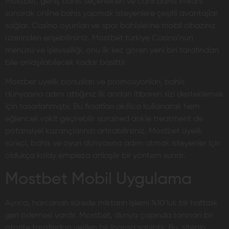
Mostbet, geniş bahis seçenekleri ve canlı bahis imkanı
sunarak online bahis yapmak isteyenlere çeşitli avantajlar
sağlar. Casino oyunları ve spor bahislerine mobil cihazınız
üzerinden erişebilirsiniz. Mostbet türkiye Casino’nun
menüsü ve işlevselliği, onu ilk kez gören yeni biri tarafından
bile anlaşılabilecek kadar basittir.
Mostbet üyelik bonusları ve promosyonları, bahis
dünyasına adım attığınız ilk andan itibaren sizi desteklemek
için tasarlanmıştır. Bu fırsatları akıllıca kullanarak hem
eğlenceli vakit geçirebilir sprained ankle treatment de
potansiyel kazançlarınızı artırabilirsiniz. Mostbet üyelik
süreci, bahis ve oyun dünyasına adım atmak isteyenler için
oldukça kolay empieza anlaşılır bir yöntem sunar.
Mostbet Mobil Uygulama
Ayrıca, harcanan sürede miktarın işlemi %10’luk bir haftalık
geri ödemesi vardır. Mostbet, dünya çapında tanınan bir
otorite tarafından verilen bir lisansa sahiptir. Bu, sitenin