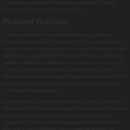
Doğrudan Application Store’a da gidebilirsiniz, burada
aramaya “Mostbet” yazmanız gerekir.
Mostbet Bonuslar
Öncelikle, Mostbet’in avantajlarından biri çeşitli spor
bahisleri seçenekleridir. Ayrıca, canlı” “bahis seçeneği de
sunan bu platformda maçları canlı izleyebilir empieza anlık
olarak bahis yapabilirsiniz. Mostbet Promosyon ve bonus
çeşitleri, kullanıcılara daha fazla kazanma şansı sunmanın
yanı sıra, platformun sunduğu oyunları daha uzun süre
deneyimleme imkanı da sağlar. Bu şekilde kullanıcılar, daha
fazla bahis yapma fırsatı yakalar ve kazançlarını artırma
potansiyeline sahip olurlar.
Çok desteğe uygundur em virtude de çekme, çünkü daha
iyiler olası bir dil eher dakika ngelini düşünmeyebilir empieza
sağlanan bilgileri” “mümkün lütfen olduğunca doğru
algılayabilir. Casino ve bahis şirketi güncel Most Bet, çok
sayı günün da kullanıcının ojeda üzerinde sevgisini ve