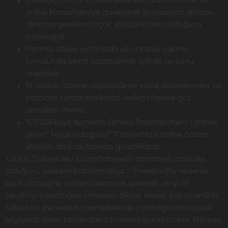
Çevrimiçi kumar incelemelerinden yararlanarak bir
online kumarhaneye güvenmek konusunda dikkate
alınması gereken birçok sayıda kriterin olduğunu
söylemiştik.
Paranızı siteye yatırmada ve paranızı çekme
konusunda sıkıntı yaşamamak için de bu konu
önemlidir.
Ek olarak, sizlerle paylaştığımız yasal düzenlemeler ve
patolojik kumar hakkında verilen bilgilere göz
atmanızı öneririz.
“C51126 kayıt numaralı Sphere Entertainment Limited
şirketi” kaydı olduğunu” “CasinoMaxi online casino
sitesinin ana sayfasında görebilirsiniz.
Tabii ki Türkiye’deki kumarhanelerin tamamen yasa dışı
olduğunu yeniden hatırlatmalıyız.” “[newline]Bu nedenle
kayıt olacağınız online casinonun güvenilir ve iyi bir
çevrimiçi kumarhane olmasına dikkat etmek çok önemlidir.
Kaliteli on the web kumarhanelerde oynadığınızda kişisel
bilgileriniz şirket tarafından tamamen korunacaktır. Paranızı