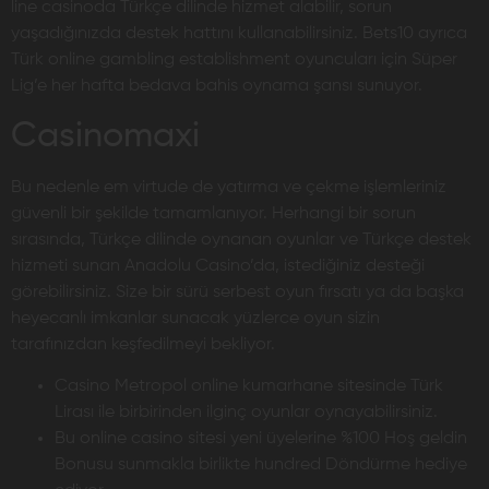
line casinoda Türkçe dilinde hizmet alabilir, sorun
yaşadığınızda destek hattını kullanabilirsiniz. Bets10 ayrıca
Türk online gambling establishment oyuncuları için Süper
Lig’e her hafta bedava bahis oynama şansı sunuyor.
Casinomaxi
Bu nedenle em virtude de yatırma ve çekme işlemleriniz
güvenli bir şekilde tamamlanıyor. Herhangi bir sorun
sırasında, Türkçe dilinde oynanan oyunlar ve Türkçe destek
hizmeti sunan Anadolu Casino’da, istediğiniz desteği
görebilirsiniz. Size bir sürü serbest oyun fırsatı ya da başka
heyecanlı imkanlar sunacak yüzlerce oyun sizin
tarafınızdan keşfedilmeyi bekliyor.
Casino Metropol online kumarhane sitesinde Türk
Lirası ile birbirinden ilginç oyunlar oynayabilirsiniz.
Bu online casino sitesi yeni üyelerine %100 Hoş geldin
Bonusu sunmakla birlikte hundred Döndürme hediye