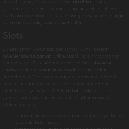
kumarhaneye güvenmek konusunda dikkate alınması
gereken birçok sayıda kriterin olduğunu söylemiştik. Bu
noktada mevzu bahis kriterlerin hangi konuları ve nenni gibi
detayları kapsadığından bahsetmeliyiz.”
Slots
Buna rağmen, ülkemizde çok sayıda kumar sitelerini
sevenler istediği zaman online olarak, sorun yaşamadan
oynayabiliyor. Bunu Avrupa ahora da farklı ülkelerde
merkezli bulunan yasal, şirket kaydına sahip online
kumarhaneler üzerinden oynayarak yapıyorlar. Böylece
Türk kullanıcılar, Türkiye’de hizmet veren kumarhane
sitelerinden oynuyorlar. 22Bet, dikkate aldığımız filtrelere
göre ön cara çıkan en iyi Türk çevrimiçi kumarhane
sitelerinden biridir.
Farklı miktarlarda ödüller birbirinden farklı oyunlar ile
oyuncularla buluşuyor.