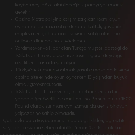
kaybetmeyi göze alabileceğiniz parayı yatırmanız
gerekir.
Casino Metropol yine karşımıza çıkan resmi oyun
oynatma lisansına sahip durante kaliteli, güvenilir
empieza en çok kullanıcı sayısına sahip olan Türk
online on line casino sitelerinden.
Yardımsever ve kibar olan Türkçe müşteri desteği de
1xSlots on the web casino sitesinin gurur duyduğu
özellikleri arasında yer alıyor.
Türkiye’de kumar oynatmak yasal olmasa ag internet
casino sitelerinde oyun oynarken 18 yaşından büyük
olmak gerekmektedir.
1xSlots’u top ten çevrimiçi kumarhanelerden biri
yapan diğer özellik ise canlı casino Bonusunu da 1500
Pound olarak sunması aynı zamanda geniş bir oyun
yelpazesine sahip olmasıdır.
Çok fazla para kaybetmeniz mod değişiklikleri, agresiflik
veya depresyona sebep olabilir. Kumar üzerine çok kafa