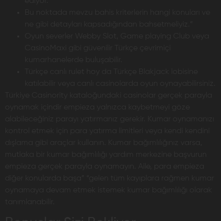
ediyor.
Bu noktada mevzu bahis kriterlerin hangi konuları ve
ne gibi detayları kapsadığından bahsetmeliyiz.”
Oyun severler Webby Slot, Game playing Club veya
CasinoMaxi gibi güvenilir Türkçe çevrimiçi
kumarhanelerde buluşabilir.
Türkçe canlı rulet hoy da Türkçe Blakjack lobisine
katılabilir veya canlı casinolarda oyun oynayabilirsiniz.
Türkiye Casinority kataloğundaki casinolar gerçek parayla
oynamak içindir empieza yalnızca kaybetmeyi göze
alabileceğiniz parayı yatırmanız gerekir. Kumar oynamanızı
kontrol etmek için para yatırma limitleri veya kendi kendini
dışlama gibi araçlar kullanın. Kumar bağımlılığınız varsa,
mutlaka bir kumar bağımlılığı yardım merkezine başvurun
empieza gerçek parayla oynamayın. Aile, para empieza
diğer konularda başa” “gelen tüm kayıplara rağmen kumar
oynamaya devam etmek istemek kumar bağımlılığı olarak
tanımlanabilir.