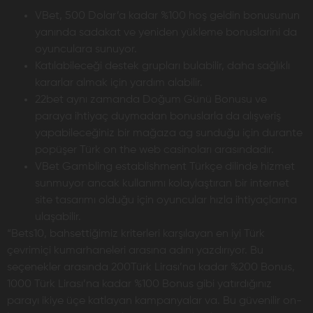
VBet, 500 Dolar’a kadar %100 hoş geldin bonusunun
yanında sadakat ve yeniden yükleme bonuslarini da
oyunculara sunuyor.
Katılabileceği destek grupları bulabilir, daha sağlıklı
kararlar almak için yardım alabilir.
22bet aynı zamanda Doğum Günü Bonusu ve
paraya ihtiyaç duymadan bonuslarla da alışveriş
yapabileceğiniz bir mağaza ag sunduğu için durante
popüşer Türk on the web casinoları arasındadır.
VBet Gambling establishment Türkçe dilinde hizmet
sunmuyor ancak kullanımı kolaylaştıran bir internet
site tasarımı olduğu için oyuncular hızla ihtiyaçlarına
ulaşabilir.
“Bets10, bahsettiğimiz kriterleri karşılayan en iyi Türk
çevrimiçi kumarhaneleri arasına adını yazdırıyor. Bu
seçenekler arasında 200Türk Lirası’na kadar %200 Bonus,
1000 Türk Lirası’na kadar %100 Bonus gibi yatırdığınız
parayı ikiye üçe katlayan kampanyalar va. Bu güvenilir on-