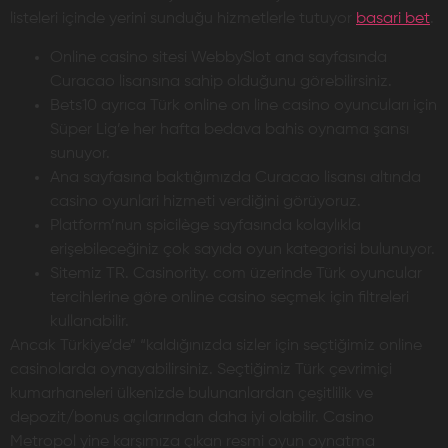
listeleri içinde yerini sunduğu hizmetlerle tutuyor
basari bet
.
Online casino sitesi WebbySlot ana sayfasında
Curacao lisansına sahip olduğunu görebilirsiniz.
Bets10 ayrıca Türk online on line casino oyuncuları için
Süper Lig’e her hafta bedava bahis oynama şansı
sunuyor.
Ana sayfasına baktığımızda Curacao lisansı altında
casino oyunlari hizmeti verdiğini görüyoruz.
Platform’nun spicilège sayfasında kolaylıkla
erişebileceğiniz çok sayıda oyun kategorisi bulunuyor.
Sitemiz TR. Casinority. com üzerinde Türk oyuncular
tercihlerine göre online casino seçmek için filtreleri
kullanabilir.
Ancak Türkiye’de” “kaldığınızda sizler için seçtiğimiz online
casinolarda oynayabilirsiniz. Seçtiğimiz Türk çevrimiçi
kumarhaneleri ülkenizde bulunanlardan çeşitlilik ve
depozit/bonus açılarından daha iyi olabilir. Casino
Metropol yine karşımıza çıkan resmi oyun oynatma